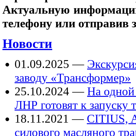
Актуальную информацию
телефону или отправив 
Новости
01.09.2025
—
Экскурси
заводу «Трансформер»
25.10.2024
—
На одной
ЛНР готовят к запуску
18.11.2021
—
CITIUS, 
силового масляного тр