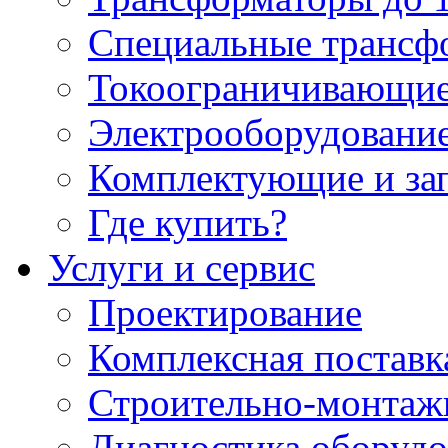
Специальные трансф
Токоограничивающие
Электрооборудование
Комплектующие и за
Где купить?
Услуги и сервис
Проектирование
Комплексная поставк
Строительно-монтаж
Диагностика оборудо