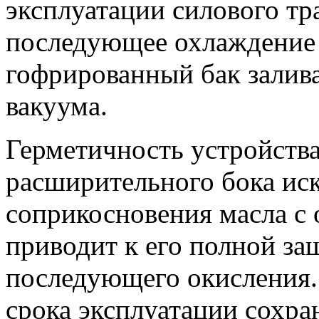
эксплуатации силового тр
последующее охлаждение 
гофрированный бак залива
вакуума.
Герметичность устройства
расширительного бока ис
соприкосновения масла с
приводит к его полной за
последующего окисления.
срока эксплуатации сохра