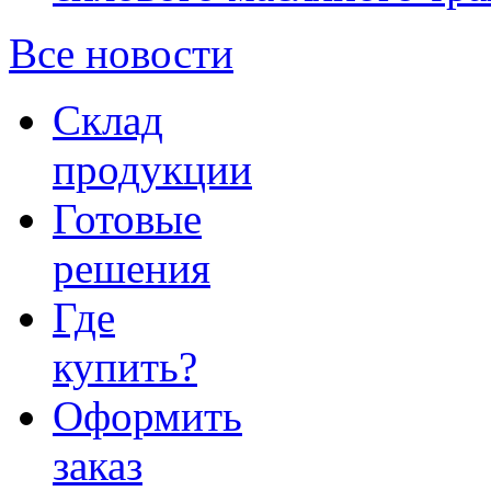
Все новости
Склад
продукции
Готовые
решения
Где
купить?
Оформить
заказ