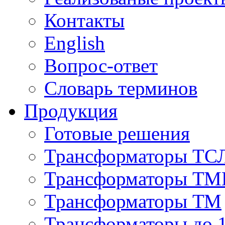
Контакты
English
Вопрос-ответ
Словарь терминов
Продукция
Готовые решения
Трансформаторы ТС
Трансформаторы ТМ
Трансформаторы ТМ
Трансформаторы до 