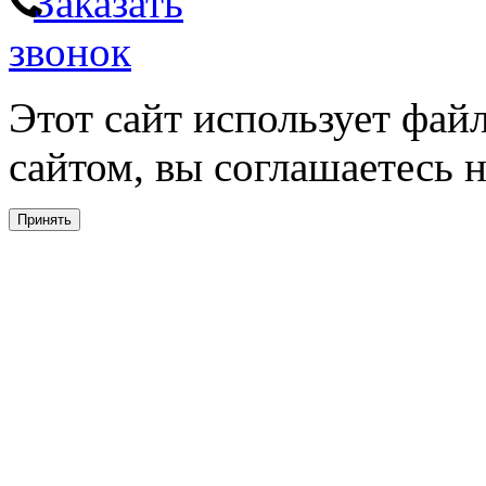
Заказать
звонок
Этот сайт использует фай
сайтом, вы соглашаетесь н
Принять