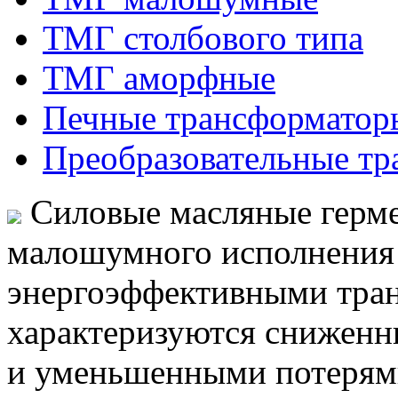
ТМГ столбового типа
ТМГ аморфные
Печные трансформатор
Преобразовательные т
Силовые масляные герм
малошумного исполнения 
энергоэффективными тран
характеризуются сниженн
и уменьшенными потерям