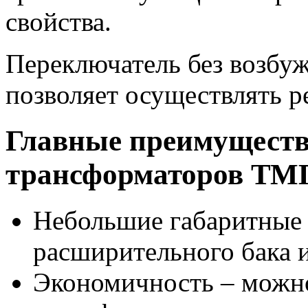
свойства.
Переключатель без возбу
позволяет осуществлять р
Главные преимущест
трансформаторов ТМ
Небольшие габаритные р
расширительного бака и
Экономичность – можн