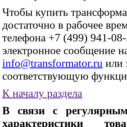
Чтобы купить трансформ
достаточно в рабочее вре
телефона +7 (499) 941-08
электронное сообщение н
info@transformator.ru
или 
соответствующую функци
К началу раздела
В связи с регулярным
характеристики тов