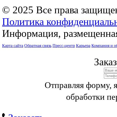
© 2025 Все права защище
Политика конфиденциаль
Информация, размещенная 
Карта сайта
Обратная связь
Пресс-центр
Карьера
Компания и о
Заказ
Отправляя форму, 
обработки п