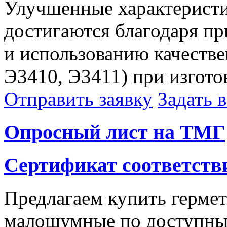
Улучшенные характерист
достигаются благодаря пр
и использованию качестве
Э3410, Э3411) при изгото
Отправить заявку
Задать 
Опросный лист на ТМГ
Сертификат соответств
Предлагаем купить герм
малошумные по доступны