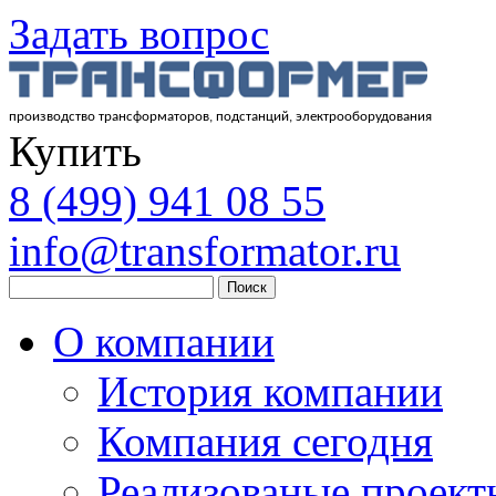
Задать вопрос
производство трансформаторов, подстанций, электрооборудования
Купить
8
(499)
941 08 55
info@transformator.ru
Поиск
О компании
История компании
Компания сегодня
Реализованые проект