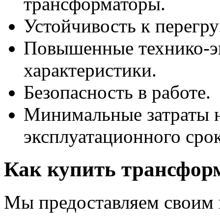
трансформаторы.
Устойчивость к перегру
Повышенные технико-э
характеристики.
Безопасность в работе.
Минимальные затраты н
эксплуатационного срок
Как купить трансфо
Мы предоставляем своим 