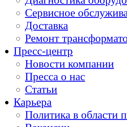
Сервисное обслужив
Доставка
Ремонт трансформат
Пресс-центр
Новости компании
Пресса о нас
Статьи
Карьера
Политика в области 