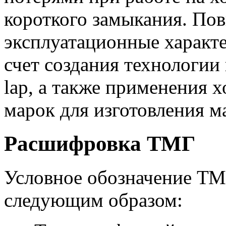
короткого замыкания. По
эксплуатационные характ
счет создания технологии
lap, а также применения 
марок для изготовления м
Расшифровка ТМГ
Условное обозначение Т
следующим образом: