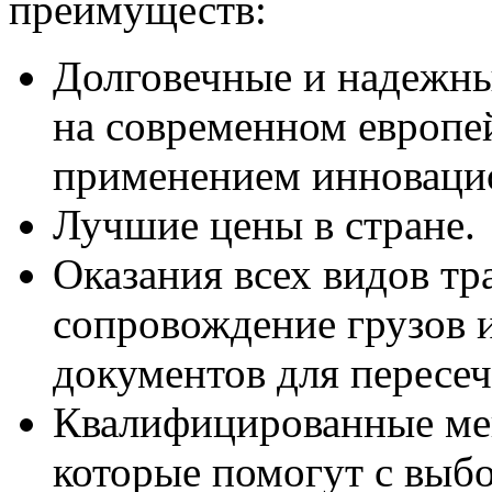
преимуществ:
Долговечные и надежны
на современном европе
применением инноваци
Лучшие цены в стране.
Оказания всех видов тр
сопровождение грузов 
документов для пересеч
Квалифицированные ме
которые помогут с выб