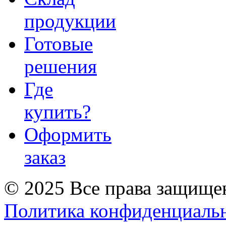
продукции
Готовые
решения
Где
купить?
Оформить
заказ
© 2025 Все права защище
Политика конфиденциаль