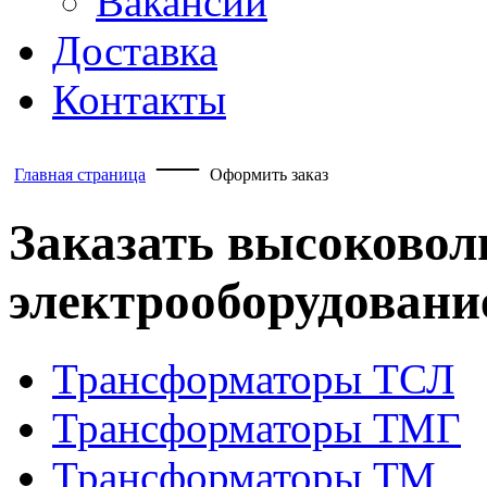
Вакансии
Доставка
Контакты
—
Главная страница
Оформить заказ
Заказать высоковол
электрооборудовани
Трансформаторы ТСЛ
Трансформаторы ТМГ
Трансформаторы ТМ