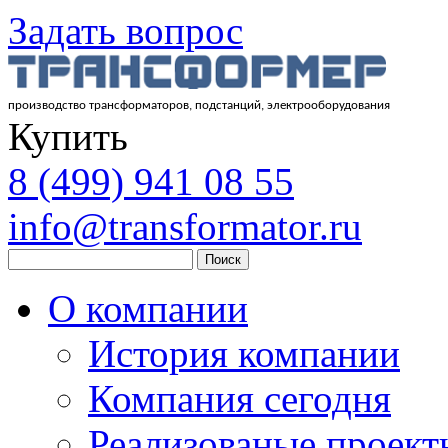
Задать вопрос
производство трансформаторов, подстанций, электрооборудования
Купить
8
(499)
941 08 55
info@transformator.ru
Поиск
О компании
История компании
Компания сегодня
Реализованые проект