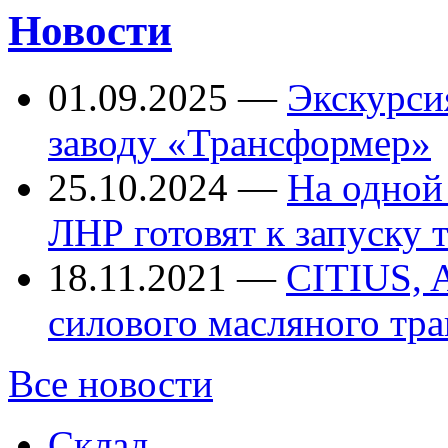
Новости
01.09.2025
—
Экскурси
заводу «Трансформер»
25.10.2024
—
На одной
ЛНР готовят к запуску
18.11.2021
—
CITIUS, 
силового масляного тр
Все новости
Склад