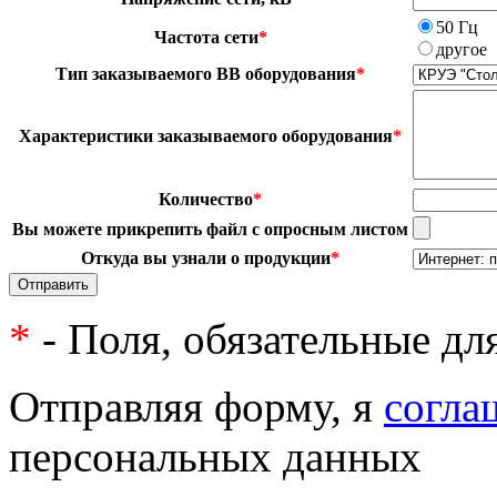
50 Гц
Частота сети
*
другое
Тип заказываемого ВВ оборудования
*
Характеристики заказываемого оборудования
*
Количество
*
Вы можете прикрепить файл с опросным листом
Откуда вы узнали о продукции
*
Отправить
*
- Поля, обязательные дл
Отправляя форму, я
согла
персональных данных