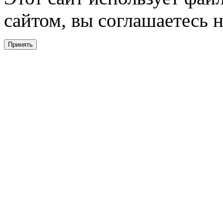
сайтом, вы соглашаетесь н
Принять