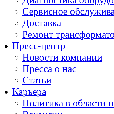
Сервисное обслужив
Доставка
Ремонт трансформат
Пресс-центр
Новости компании
Пресса о нас
Статьи
Карьера
Политика в области 