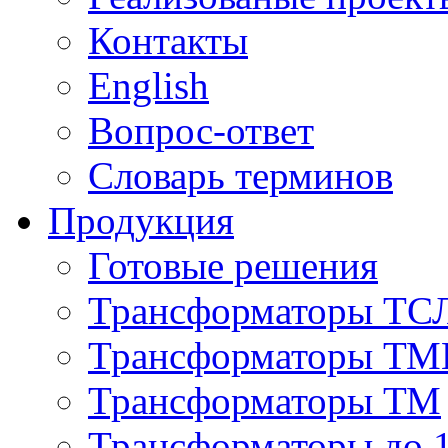
Контакты
English
Вопрос-ответ
Словарь терминов
Продукция
Готовые решения
Трансформаторы ТС
Трансформаторы ТМ
Трансформаторы ТМ
Трансформаторы до 