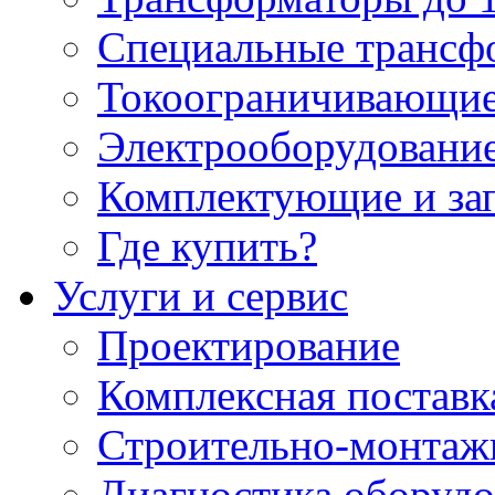
Специальные трансф
Токоограничивающие
Электрооборудование
Комплектующие и за
Где купить?
Услуги и сервис
Проектирование
Комплексная поставк
Строительно-монтаж
Диагностика оборудо