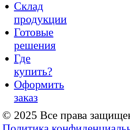
Склад
продукции
Готовые
решения
Где
купить?
Оформить
заказ
© 2025 Все права защище
Политика конфиденциаль