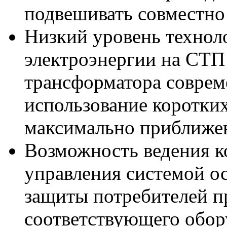
подвешивать совместно
Низкий уровень технол
электроэнергии на СТП 
трансформатора соврем
использование коротких
максимально приближе
Возможность ведения к
управления системой о
защиты потребителей п
соответствующего обор