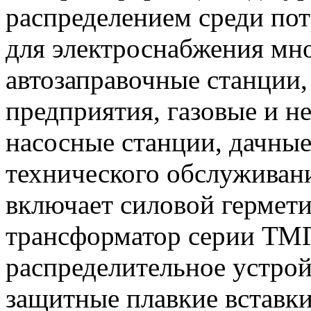
распределением среди по
для электроснабжения мн
автозаправочные станции,
предприятия, газовые и н
насосные станции, дачные
технического обслуживан
включает силовой гермет
трансформатор серии ТМГ
распределительное устро
защитные плавкие вставки