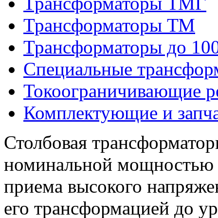
Трансформаторы ТМГ
Трансформаторы ТМ
Трансформаторы до 10
Специальные трансфор
Токоограничивающие р
Комплектующие и запч
Столбовая трансформатор
номинальной мощностью 6
приема высокого напряже
его трансформацией до ур