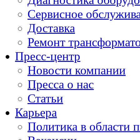
Сервисное обслужив
Доставка
Ремонт трансформат
Пресс-центр
Новости компании
Пресса о нас
Статьи
Карьера
Политика в области 