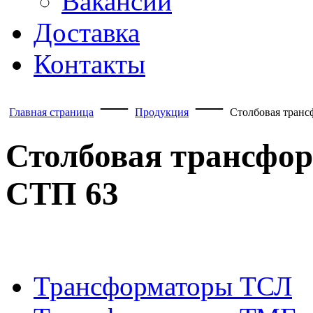
Вакансии
Доставка
Контакты
—
—
Главная страница
Продукция
Столбовая транс
Столбовая трансфор
СТП 63
Трансформаторы ТСЛ