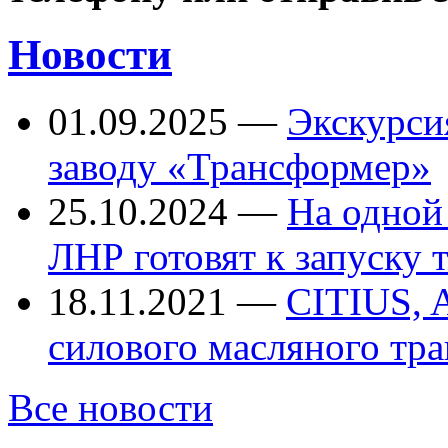
Новости
01.09.2025
—
Экскурси
заводу «Трансформер»
25.10.2024
—
На одной
ЛНР готовят к запуску
18.11.2021
—
CITIUS, 
силового масляного тр
Все новости