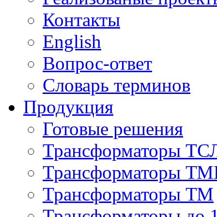
Контакты
English
Вопрос-ответ
Словарь терминов
Продукция
Готовые решения
Трансформаторы ТС
Трансформаторы ТМ
Трансформаторы ТМ
Трансформаторы до 