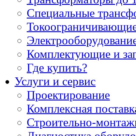
Специальные трансф
Токоограничивающие
Электрооборудование
Комплектующие и за
Где купить?
Услуги и сервис
Проектирование
Комплексная поставк
Строительно-монтаж
Диагностика оборудо