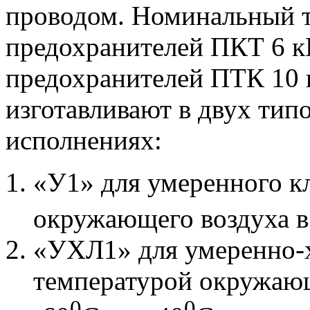
проводом. Номинальный 
предохранителей ПКТ 6 кВ 
предохранителей ПТК 10 
изготавливают в двух ти
исполнениях:
«У1» для умеренного к
окружающего воздуха в 
«УХЛ1» для умеренно-х
температурой окружающ
0
0