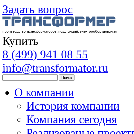
Задать вопрос
производство трансформаторов, подстанций, электрооборудования
Купить
8
(499)
941 08 55
info@transformator.ru
Поиск
О компании
История компании
Компания сегодня
Реализованые проект