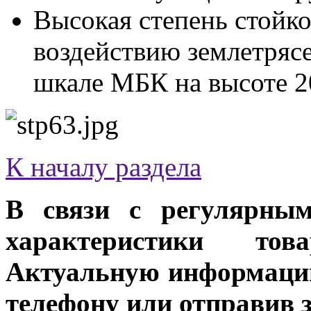
Высокая степень стойко
воздействию землетрясе
шкале МБК на высоте 2
К началу раздела
В связи с регулярным
характеристики тов
Актуальную информацию
телефону или отправив 