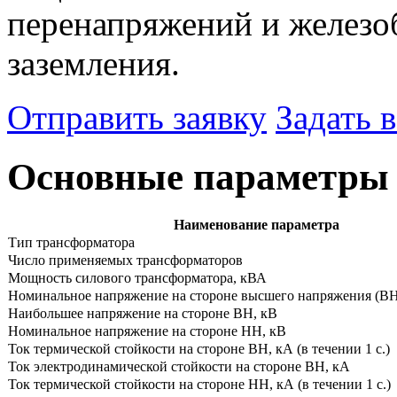
перенапряжений и железо
заземления.
Отправить заявку
Задать 
Основные параметры
Наименование параметра
Тип трансформатора
Число применяемых трансформаторов
Мощность силового трансформатора, кВА
Номинальное напряжение на стороне высшего напряжения (ВН
Наибольшее напряжение на стороне ВН, кВ
Номинальное напряжение на стороне НН, кВ
Ток термической стойкости на стороне ВН, кА (в течении 1 с.)
Ток электродинамической стойкости на стороне ВН, кА
Ток термической стойкости на стороне НН, кА (в течении 1 с.)