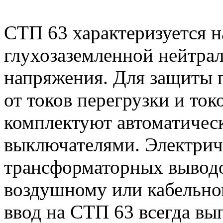
СТП 63 характеризуется 
глухозаземленной нейтрал
напряжения. Для защиты 
от токов перегрузки и то
комплектуют автоматиче
выключателями. Электриче
трансформаторных выводо
воздушному или кабельно
ввод на СТП 63 всегда в