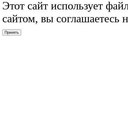
Этот сайт использует фай
сайтом, вы соглашаетесь н
Принять