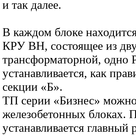
и так далее.
В каждом блоке находитс
КРУ ВН, состоящее из дву
трансформаторной, одно
устанавливается, как прав
секции «Б».
ТП серии «Бизнес» можно 
железобетонных блоках. П
устанавливается главный