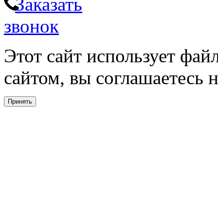
Заказать
звонок
Этот сайт использует фай
сайтом, вы соглашаетесь н
Принять