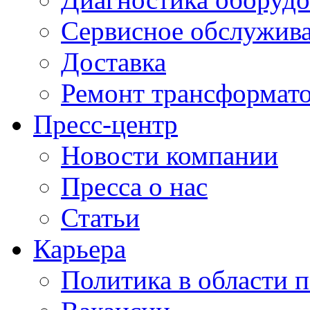
Сервисное обслужив
Доставка
Ремонт трансформат
Пресс-центр
Новости компании
Пресса о нас
Статьи
Карьера
Политика в области 