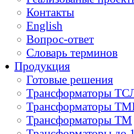
Контакты
English
Вопрос-ответ
Словарь терминов
Продукция
Готовые решения
Трансформаторы ТС
Трансформаторы ТМ
Трансформаторы ТМ
Трансформаторы до 