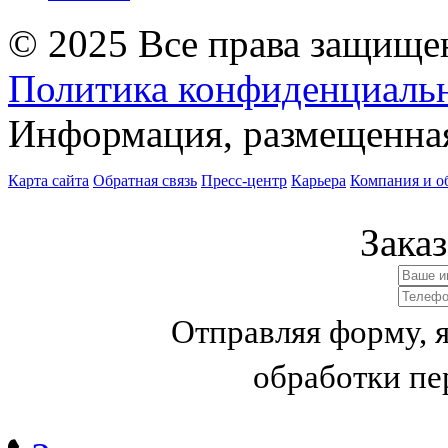
© 2025 Все права защище
Политика конфиденциаль
Информация, размещенная 
Карта сайта
Обратная связь
Пресс-центр
Карьера
Компания и о
Заказ
Отправляя форму, 
обработки п