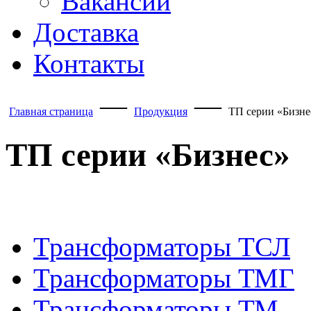
Вакансии
Доставка
Контакты
—
—
Главная страница
Продукция
ТП серии «Бизне
ТП серии «Бизнес»
Трансформаторы ТСЛ
Трансформаторы ТМГ
Трансформаторы ТМ