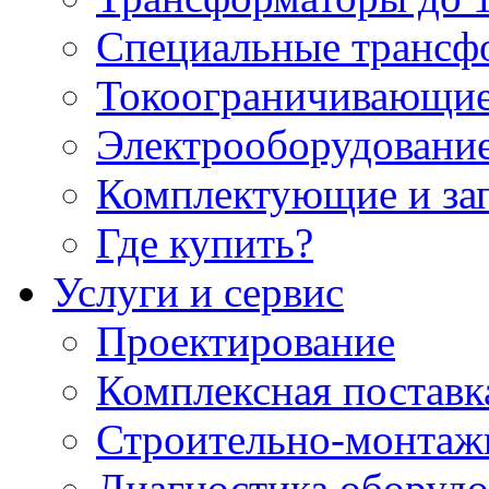
Специальные трансф
Токоограничивающие
Электрооборудование
Комплектующие и за
Где купить?
Услуги и сервис
Проектирование
Комплексная поставк
Строительно-монтаж
Диагностика оборудо