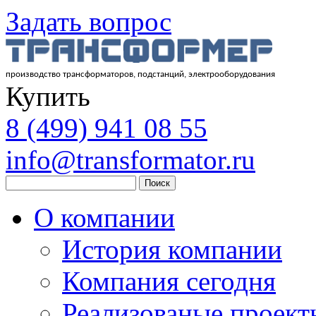
Задать вопрос
производство трансформаторов, подстанций, электрооборудования
Купить
8
(499)
941 08 55
info@transformator.ru
Поиск
О компании
История компании
Компания сегодня
Реализованые проект