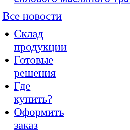
Все новости
Склад
продукции
Готовые
решения
Где
купить?
Оформить
заказ