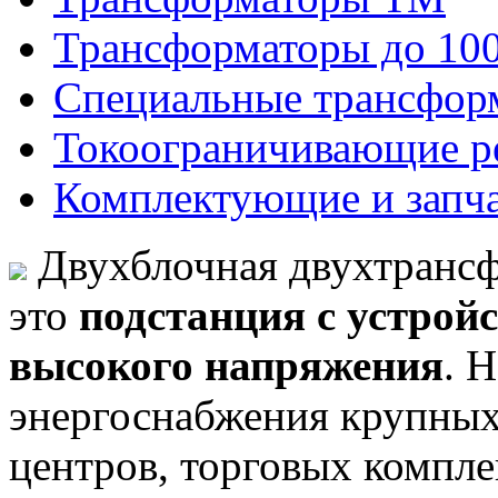
Трансформаторы до 10
Специальные трансфор
Токоограничивающие р
Комплектующие и запч
Двухблочная двухтранс
это
подстанция с устрой
высокого напряжения
. 
энергоснабжения крупных
центров, торговых компле