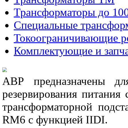
Трансформаторы до 10
Специальные трансфор
Токоограничивающие р
Комплектующие и запч
АВР предназначены для
резервирования питания 
трансформаторной подст
RM6 с функцией IIDI.