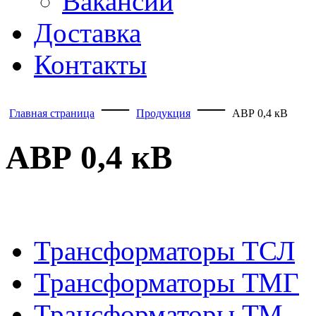
Вакансии
Доставка
Контакты
—
—
Главная страница
Продукция
АВР 0,4 кВ
АВР 0,4 кВ
Трансформаторы ТСЛ
Трансформаторы ТМГ
Трансформаторы ТМ