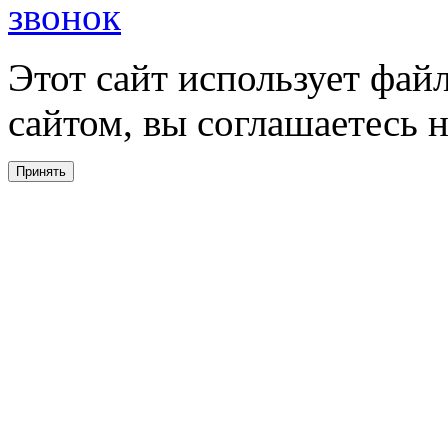
звонок
Этот сайт использует фай
сайтом, вы соглашаетесь н
Принять