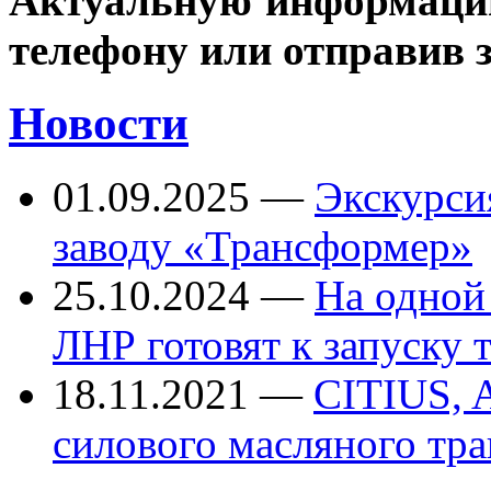
Актуальную информацию
телефону или отправив 
Новости
01.09.2025
—
Экскурси
заводу «Трансформер»
25.10.2024
—
На одной
ЛНР готовят к запуску
18.11.2021
—
CITIUS, 
силового масляного тр