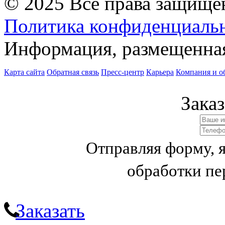
© 2025 Все права защище
Политика конфиденциаль
Информация, размещенная 
Карта сайта
Обратная связь
Пресс-центр
Карьера
Компания и о
Заказ
Отправляя форму, 
обработки п
Заказать