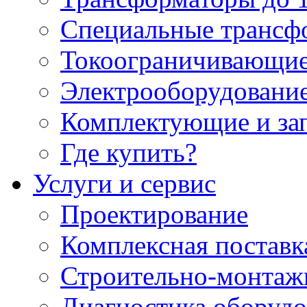
Специальные трансф
Токоограничивающие
Электрооборудование
Комплектующие и за
Где купить?
Услуги и сервис
Проектирование
Комплексная поставк
Строительно-монтаж
Диагностика оборудо