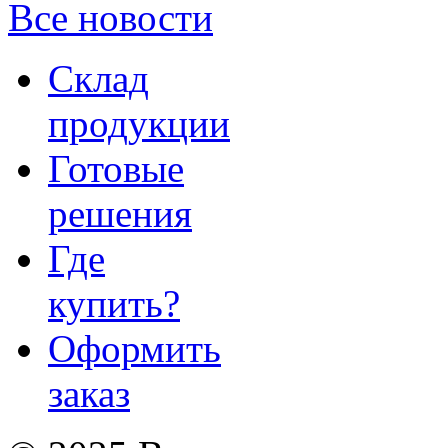
Все новости
Склад
продукции
Готовые
решения
Где
купить?
Оформить
заказ