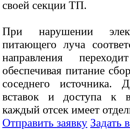
своей секции ТП.
При нарушении элек
питающего луча соотве
направления переходи
обеспечивая питание сбо
соседнего источника. 
вставок и доступа к 
каждый отсек имеет отде
Отправить заявку
Задать 