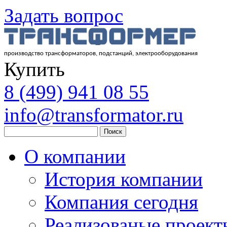
Задать вопрос
производство трансформаторов, подстанций, электрооборудования
Купить
8
(499)
941 08 55
info@transformator.ru
Поиск
О компании
История компании
Компания сегодня
Реализованые проект