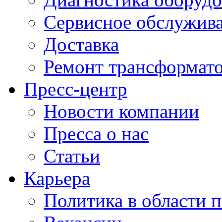
Сервисное обслужив
Доставка
Ремонт трансформат
Пресс-центр
Новости компании
Пресса о нас
Статьи
Карьера
Политика в области 