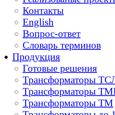
Контакты
English
Вопрос-ответ
Словарь терминов
Продукция
Готовые решения
Трансформаторы ТС
Трансформаторы ТМ
Трансформаторы ТМ
Трансформаторы до 