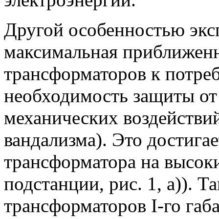
Другой особенностью экс
максимальная приближен
трансформаторов к потреб
необходимость защиты от
механических воздействий
вандализма). Это достига
трансформатора на высок
подстанции, рис. 1, а)). 
трансформаторов I-го габ