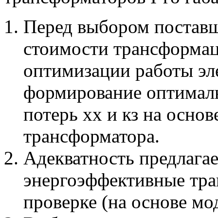
Перед выбором постав
стоимости трансформац
оптимизации работы эл
формирование оптимал
потерь хх и кз на осно
трансформатора.
Адекватность предлага
энергоэффективные тра
проверке (на основе мод