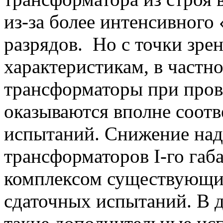
из-за более интенсивного
разрядов. Но с точки зре
характеристикам, в частно
трансформаторы при пров
оказываются вполне соо
испытаний. Снижение на
трансформаторов I-го габ
комплексом существующих
сдаточных испытаний. В д