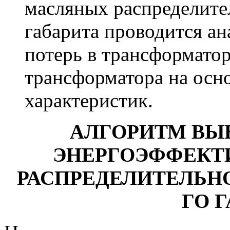
масляных распределите
габарита проводится ан
потерь в трансформато
трансформатора на осн
характеристик.
АЛГОРИТМ ВЫ
ЭНЕРГОЭФФЕКТ
РАСПРЕДЕЛИТЕЛЬН
ГО 