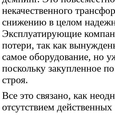
некачественного трансфо
снижению в целом надежн
Эксплуатирующие компан
потери, так как вынужден
самое оборудование, но у
поскольку закупленное по
строя.
Все это связано, как неод
отсутствием действенных