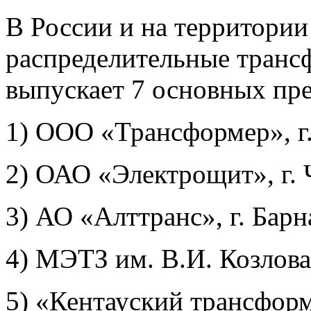
В России и на территори
распределительные трансф
выпускает 7 основных пр
1) ООО «Трансформер», г
2) ОАО «Электрощит», г. 
3) АО «Алттранс», г. Барн
4) МЭТЗ им. В.И. Козлова
5) «Кентауский трансформа