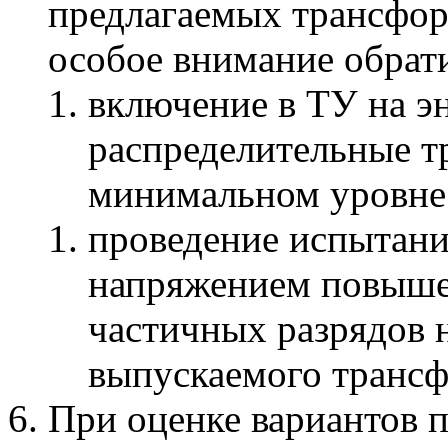
предлагаемых трансфор
особое внимание обрат
включение в ТУ на э
распределительные т
минимальном уровне
проведение испытан
напряжением повыше
частичных разрядов н
выпускаемого трансф
При оценке вариантов 