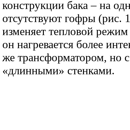
конструкции бака – на од
отсутствуют гофры (рис. 1
изменяет тепловой режим 
он нагревается более инт
же трансформатором, но 
«длинными» стенками.