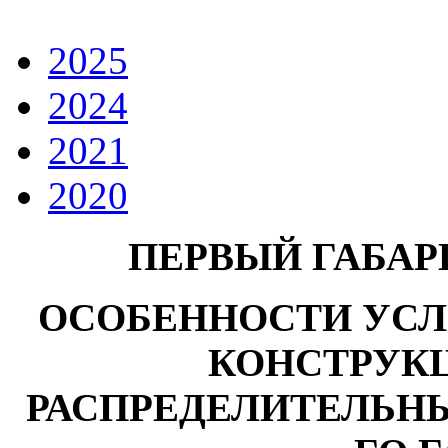
2025
2024
2021
2020
ПЕРВЫЙ ГАБАР
ОСОБЕННОСТИ УСЛ
КОНСТРУК
РАСПРЕДЕЛИТЕЛЬН