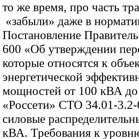
то же время, про часть тр
«забыли» даже в нормати
Постановление Правительс
600 «Об утверждении пере
которые относятся к объе
энергетической эффективн
мощностей от 100 кВА до
«Россети» СТО 34.01-3.2
силовые распределительн
кВА. Требования к уровню