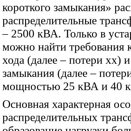
короткого замыкания» рас
распределительные тран
– 2500 кВА. Только в уст
можно найти требования 
хода (далее – потери хх) 
замыкания (далее – потер
мощностью 25 кВА и 40 
Основная характерная осо
распределительных трансф
образование нагрузки бо