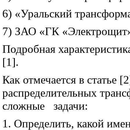
6) «Уральский трансформа
7) ЗАО «ГК «Электрощит» 
Подробная характеристика
[1].
Как отмечается в статье [
распределительных трансф
сложные задачи:
Определить, какой имен