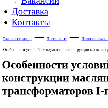
Вакансии
Доставка
Контакты
—
—
Главная страница
Пресс-центр
Новости компа
Особенности условий эксплуатации и конструкции масляных р
Особенности услови
конструкции масля
трансформаторов I-г