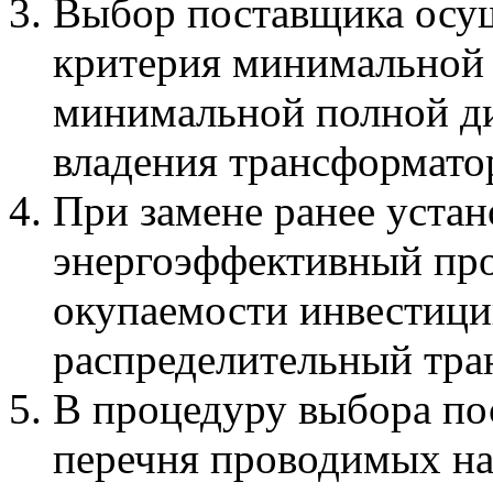
Выбор поставщика осущ
критерия минимальной 
минимальной полной д
владения трансформато
При замене ранее уста
энергоэффективный про
окупаемости инвестици
распределительный тра
В процедуру выбора по
перечня проводимых на