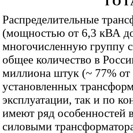
ГО 
Распределительные трансф
(мощностью от 6,3 кВА д
многочисленную группу с
общее количество в Росси
миллиона штук (~ 77% от
установленных трансформ
эксплуатации, так и по к
имеют ряд особенностей 
силовыми трансформаторами