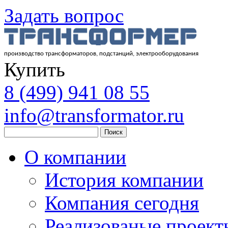
Задать вопрос
производство трансформаторов, подстанций, электрооборудования
Купить
8
(499)
941 08 55
info@transformator.ru
Поиск
О компании
История компании
Компания сегодня
Реализованые проект