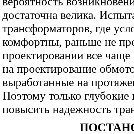
вероятность возникновени
достаточна велика. Испыт
трансформаторов, где усл
комфортны, раньше не пр
проектировании все чаще
на проектирование обмото
выработанные на протяжен
Поэтому только глубокие 
повысить надежность тра
ПОСТАН