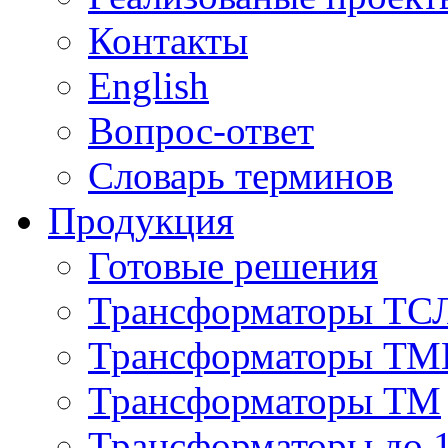
Контакты
English
Вопрос-ответ
Словарь терминов
Продукция
Готовые решения
Трансформаторы ТС
Трансформаторы ТМ
Трансформаторы ТМ
Трансформаторы до 