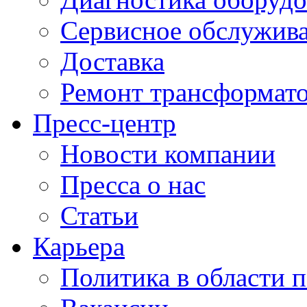
Сервисное обслужив
Доставка
Ремонт трансформат
Пресс-центр
Новости компании
Пресса о нас
Статьи
Карьера
Политика в области 