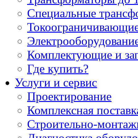
Специальные трансф
Токоограничивающие
Электрооборудование
Комплектующие и за
Где купить?
Услуги и сервис
Проектирование
Комплексная поставк
Строительно-монтаж
Диагностика оборудо