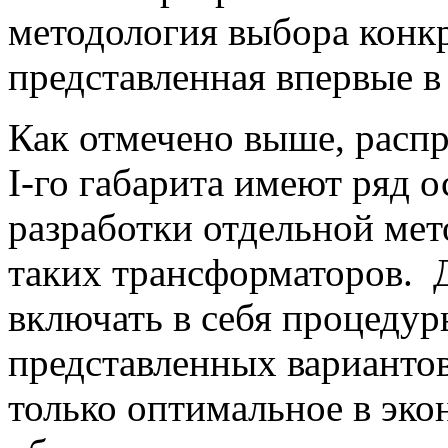
методология выбора конк
представленная впервые в 
Как отмечено выше, расп
I-го габарита имеют ряд о
разработки отдельной ме
таких трансформаторов. 
включать в себя процеду
представленных вариантов
только оптимальное в эко