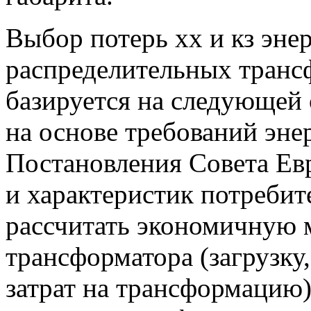
Выбор потерь хх и кз эн
распределительных трансф
базируется на следующей
на основе требований эн
Постановления Совета Ев
и характеристик потребит
рассчитать экономичную 
трансформатора (загрузк
затрат на трансформацию)