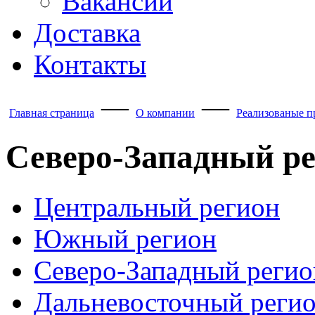
Вакансии
Доставка
Контакты
—
—
Главная страница
О компании
Реализованые п
Северо-Западный р
Центральный регион
Южный регион
Северо-Западный регио
Дальневосточный реги