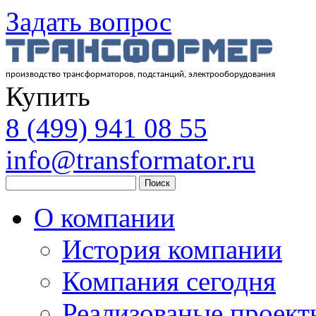
Задать вопрос
производство трансформаторов, подстанций, электрооборудования
Купить
8
(499)
941 08 55
info@transformator.ru
Поиск
О компании
История компании
Компания сегодня
Реализованые проект