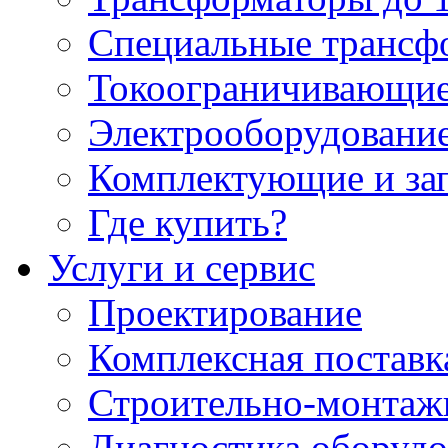
Специальные трансф
Токоограничивающие
Электрооборудование
Комплектующие и за
Где купить?
Услуги и сервис
Проектирование
Комплексная поставк
Строительно-монтаж
Диагностика оборудо