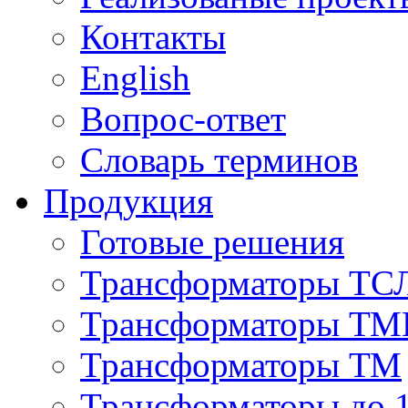
Контакты
English
Вопрос-ответ
Словарь терминов
Продукция
Готовые решения
Трансформаторы ТС
Трансформаторы ТМ
Трансформаторы ТМ
Трансформаторы до 