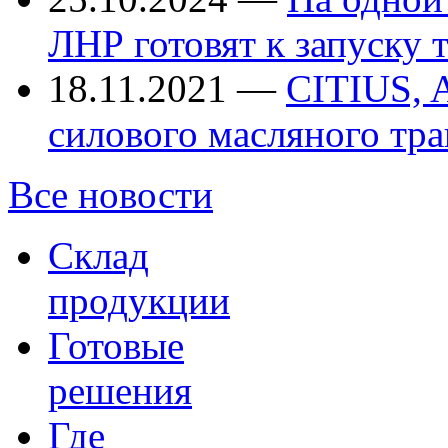
ЛНР готовят к запуску
18.11.2021
—
CITIUS, 
силового масляного тр
Все новости
Склад
продукции
Готовые
решения
Где