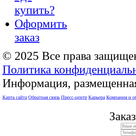
купить?
Оформить
заказ
© 2025 Все права защище
Политика конфиденциаль
Информация, размещенная 
Карта сайта
Обратная связь
Пресс-центр
Карьера
Компания и о
Заказ