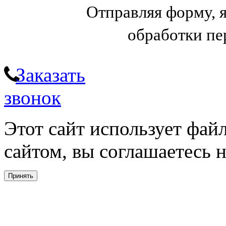
Отправляя форму, 
обработки п
Заказать
звонок
Этот сайт использует фай
сайтом, вы соглашаетесь н
Принять