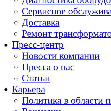
Сервисное обслужив
Доставка
Ремонт трансформат
Пресс-центр
Новости компании
Пресса о нас
Статьи
Карьера
Политика в области 